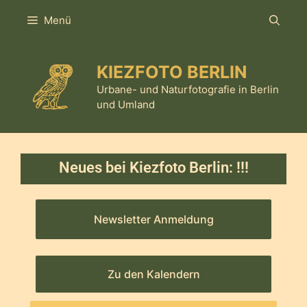
Menü
KIEZFOTO BERLIN
Urbane- und Naturfotografie in Berlin
und Umland
Neues bei Kiezfoto Berlin:
!!!
Newsletter Anmeldung
Zu den Kalendern