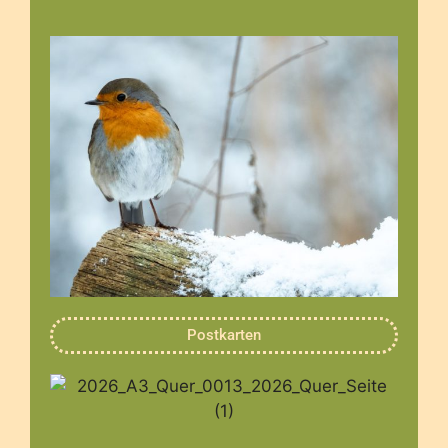
Postkarten