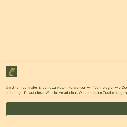
Um dir ein optimales Erlebnis zu bieten, verwenden wir Technologien wie C
eindeutige IDs auf dieser Website verarbeiten. Wenn du deine Zustimmung ni