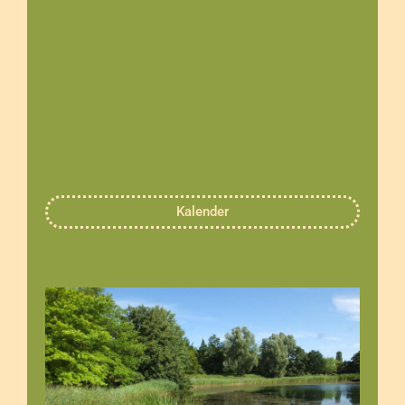
Kalender