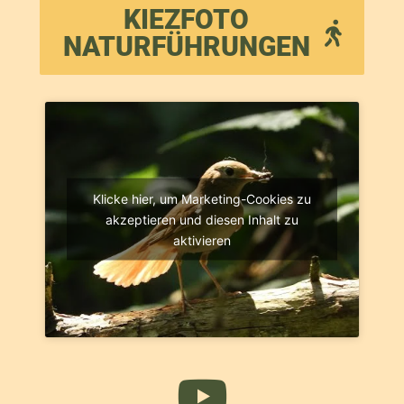
KIEZFOTO
NATURFÜHRUNGEN
Klicke hier, um Marketing-Cookies zu
akzeptieren und diesen Inhalt zu
aktivieren