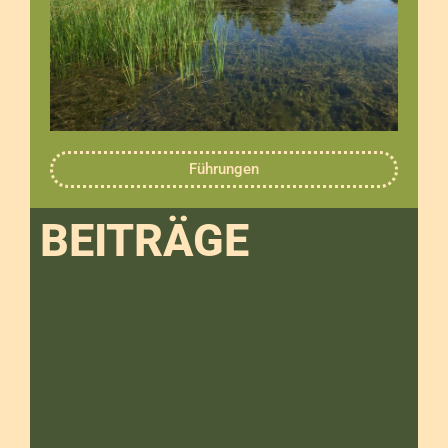
Führungen
BEITRÄGE