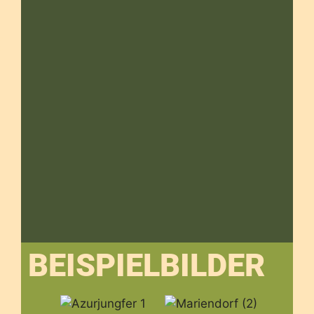
BEISPIELBILDER