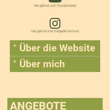
Hier geht es zum Youtube Kanal
Hier geht es zum Instagram Account
Über die Website
Über mich
ANGEBOTE